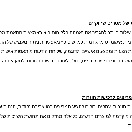
של מסרים שיווקיים
עילות ביותר להגביר את נאמנות הלקוחות היא באמצעות התאמת מסרי
מות איקומרס מתקדמות כמו שופיפיי מאפשרות ניתוח מעמיק של הרג
 הצעות ומבצעים אישיים. לדוגמה, שליחת הודעות מותאמות אישית 
מוש בנתוני רכישה קודמים, יכולה לעודד רכישות נוספות ולחזק את הק
ריצים לרכישות חוזרות
ות חוזרות, עסקים יכולים להציע תמריצים כמו צבירת נקודות, הנחות ע
שה מוקדמת למוצרים חדשים. כל אלה מחזקים את תחושת השייכות של
ת.