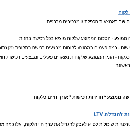
 לקוח
אמצעות הכפלת 3 מרכיבים מרכזיים:
 ממוצע - הסכום הממוצע שלקוח מוציא בכל רכישה בחנות
ישות - כמה פעמים בממוצע לקוחות מבצעים רכישה בתקופת זמן נתונ
כלקוח - הזמן הממוצע שלקוחות נשארים פעילים ומבצעים רכישות חוז
אשונה
 להגדלת LTV
טגיות שיכולות לסייע לעסק להגדיל את ערך חיי הלקוח, ואלו כמה מהן