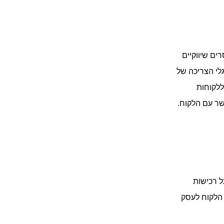
ם שיווקיים
לי הצריכה של
ללקוחות
שר עם הלקוח.
ל רכישות
 הלקוח לעסק