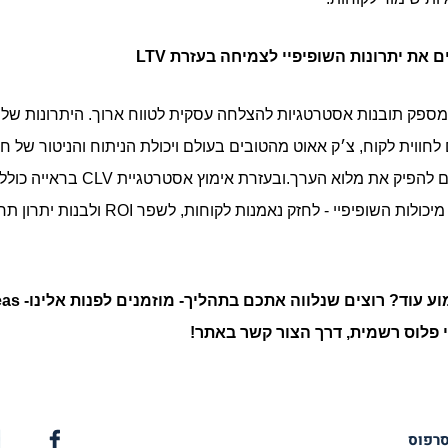
את יתרונות השופיפיי לצמיחה בעזרת LTV
מספק תובנות אסטרטגיות להצלחה עסקית לטווח ארוך.
היתרונות של ש
לחווית לקוח, צ׳ק אאוט מהטובים בעולם ויכולת הניתוח והניטור של חוו
 להפיק את מלוא הערך.ו
 פלוס
רשמית, דרך הצור קשר באתר!
סרפוס