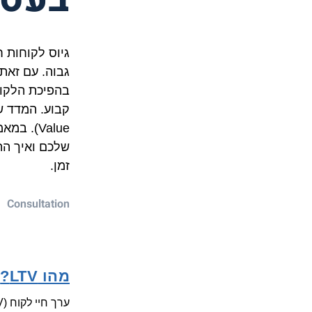
זמן.
Consultation
מהו LTV?