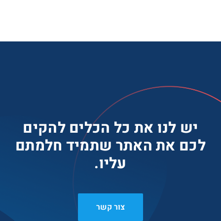
יש לנו את כל הכלים להקים
לכם את האתר שתמיד חלמתם
עליו.
צור קשר