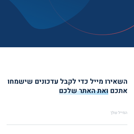
השאירו מייל כדי לקבל עדכונים שישמחו
אתכם
ואת האתר שלכם
המייל שלך