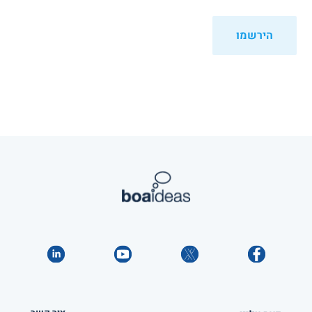
הירשמו