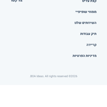
צור קשר
קצת עלינו
מומחי שופיפיי
השירותים שלנו
תיק עבודות
קריירה
מדיניות הפרטיות
2026© BOA Ideas. All rights reserved.