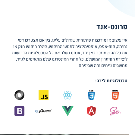
פרונט-אנד
אין עיצוב או מורכבות פיתוחית שגדולים עלינו. בין אם תצטרכו דפי
נחיתה, פופ-אפס, אופטימיזציה למנועי החיפוש, פיצ׳ר חיפוש חזק או
את כל מה שמוזכר כאן יחד, אנחנו נשלב את כל הטכנולוגיות הדרושות
ליצירת הפיתרון המושלם. כל אתרי האינטרנט שלנו מתאימים לנייד,
מחשבים נייחים ומה שביניהם.
טכנולוגיות ליבה: