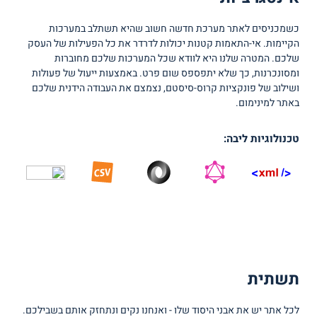
כשמכניסים לאתר מערכת חדשה חשוב שהיא תשתלב במערכות
הקיימות. אי-התאמות קטנות יכולות לדרדר את כל הפעילות של העסק
שלכם. המטרה שלנו היא לוודא שכל המערכות שלכם מחוברות
ומסונכרנות, כך שלא יתפספס שום פרט. באמצעות ייעול של פעולות
ושילוב של פונקציות קרוס-סיסטם, נצמצם את העבודה הידנית שלכם
באתר למינימום.
טכנולוגיות ליבה:
תשתית
לכל אתר יש את אבני היסוד שלו - ואנחנו נקים ונתחזק אותם בשבילכם.