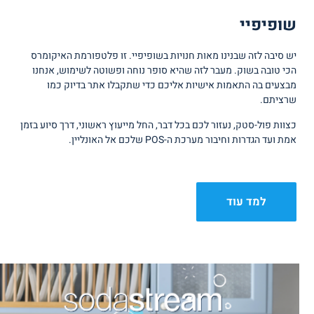
שופיפיי
יש סיבה לזה שבנינו מאות חנויות בשופיפיי. זו פלטפורמת האיקומרס
הכי טובה בשוק. מעבר לזה שהיא סופר נוחה ופשוטה לשימוש, אנחנו
מבצעים בה התאמות אישיות אליכם כדי שתקבלו אתר בדיוק כמו
שרציתם.
כצוות פול-סטק, נעזור לכם בכל דבר, החל מייעוץ ראשוני, דרך סיוע בזמן
אמת ועד הגדרות וחיבור מערכת ה-POS שלכם אל האונליין.
למד עוד