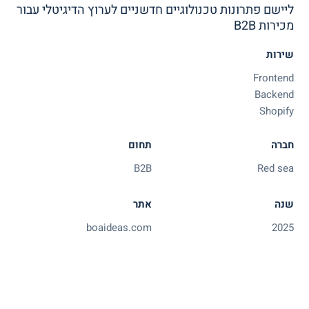
ליישם פתרונות טכנולוגיים חדשניים לערוץ הדיגיטלי עבור
מכירות B2B
שירות
Frontend
Backend
Shopify
חברה
תחום
B2B
Red sea
שנה
אתר
boaideas.com
2025