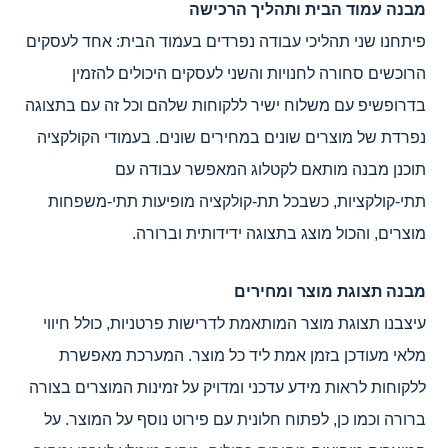
מבנה עמוד הבית ותהליך הרכישה
פיתחנו שני תהליכי עבודה נפרדים בעמוד הבית: אחד לעסקים
הרוכשים סחורה לחנויות והשני לעסקים היכולים להזמין
בדרופשיפ עם משלוח ישיר ללקוחות שלהם וכל זה עם בתצוגה
נפרדת של מוצרים שונים במחירים שונים. בעמודי הקולקציה
תוכנן מבנה מותאם לקטלוג המאפשר עבודה עם
תתי-קולקציות, כשבכל תת-קולקציה מופיעות תתי-משפחות
מוצרים, והכול מוצג בתצוגה ידידותית וברורה.
מבנה תצוגת מוצר ומחירים
עיצבנו תצוגת מוצר המותאמת לדרישות פרטניות, כולל חיווי
מלאי מעודכן בזמן אמת ליד כל מוצר. המערכת מאפשרת
ללקוחות לראות מידע עדכני ומדויק על זמינות המוצרים בצורה
ברורה וכמו כן, לפתוח חלונית עם פירוט נוסף על המוצר. על