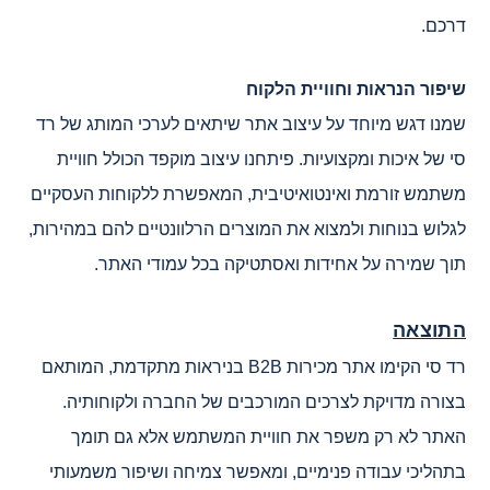
דרכם.
שיפור הנראות וחוויית הלקוח
שמנו דגש מיוחד על עיצוב אתר שיתאים לערכי המותג של רד
סי של איכות ומקצועיות. פיתחנו עיצוב מוקפד הכולל חוויית
משתמש זורמת ואינטואיטיבית, המאפשרת ללקוחות העסקיים
לגלוש בנוחות ולמצוא את המוצרים הרלוונטיים להם במהירות,
תוך שמירה על אחידות ואסתטיקה בכל עמודי האתר.
התוצאה
רד סי הקימו אתר מכירות B2B בניראות מתקדמת, המותאם
בצורה מדויקת לצרכים המורכבים של החברה ולקוחותיה.
האתר לא רק משפר את חוויית המשתמש אלא גם תומך
בתהליכי עבודה פנימיים, ומאפשר צמיחה ושיפור משמעותי