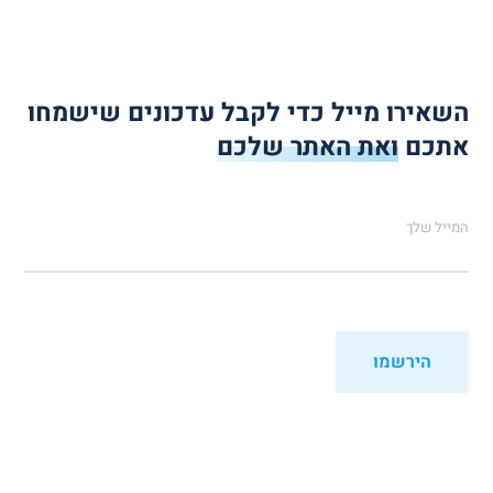
השאירו מייל כדי לקבל עדכונים שישמחו
אתכם
ואת האתר שלכם
המייל שלך
הירשמו