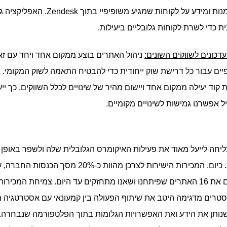
ת כדי לשרת לקוחות גלובליים ביעילות.
עדכונים לשווקים השונים:
 אפשרנו גמישות לשינויים מקומיים.