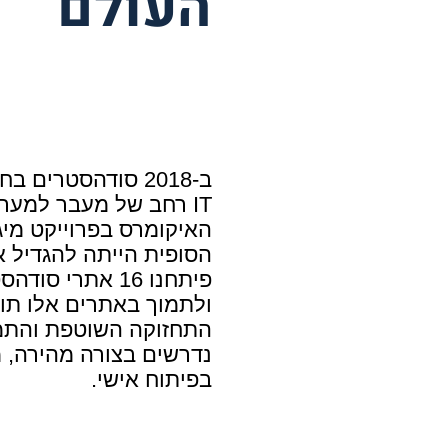
העולם
בפיתוח אישי.