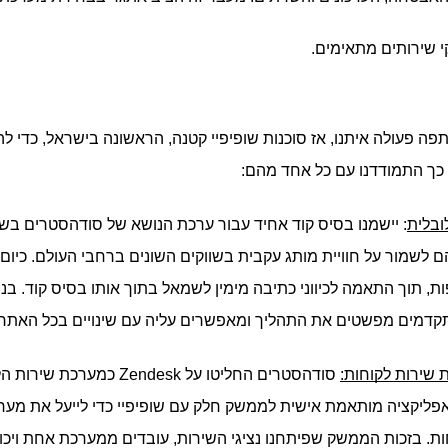
קי שירותים מתאימים.
כך התמודדנו עם כל אחד מהם:
ובלית
קדמים מפשטים את התהליך ומאפשרים עליה עם שינויים בכל האתרים
 שירות לקוחות: