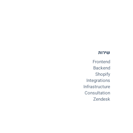
שירות
Frontend
Backend
Shopify
Integrations
Infrastructure
Consultation
Zendesk