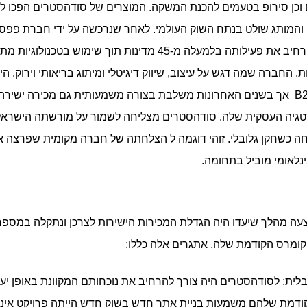
נלאומי מוביל בתחומה.
ומרס הקודמת שלה, אתגרים אלה כללו:
לית