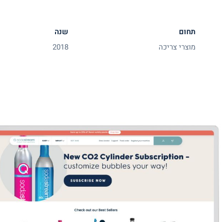
תחום
שנה
מוצרי צריכה
2018