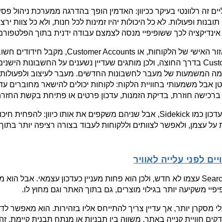
ד אינדיקציה לכך ששופיפיי מנסה לצמצם עבודה ידנית בתוך הפלטפורמ
רכישה חוזרת, בדיקת הזמנות, עדכון פרטים או פתיחת בקשת החזרה
יים לפני עלייה לאוויר
פיי משקיעה יותר בגילוי מוצרים, גם בתוך האתר וגם מחוץ לו.