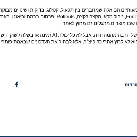
ותיים הם אלה שמחברים בין תפעול, קטלוג, בדיקות ושינויים מבוקר
 שבו מוצרים מתגלים גם מחוץ לאתר.
סרפוס