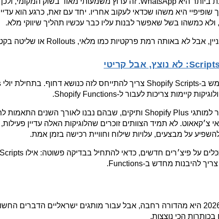
ולא כמשהו בשל שאפשר לבנות עליו כבר עכשיו תהליך שיווקי מלא.
אבל לא באותה רמת פרקטיות כמו מלאי, Rollouts או שליטה בקטלוג.
ת קיימות צריכות לעבור ל-Shopify Functions.
להשפיע על מבצעים, עלויות שילוח וחוויית רכישה בזמן אמת.
 להיבנות מחדש ב-Functions.
כותרות הכי נוצצות.