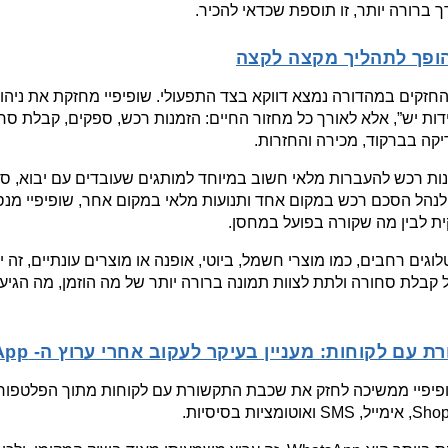
 ברורה יותר, זו תוספת שכדאי להכיר.
הופך לתהליך מקצה לקצה
ריקה בברקוד, מכירה והחזרות.
 לבין מה שקורה בפועל במחסן.
 עם לקוחות: מעניין בעיקר לעקוב אחרי ערוץ ה- WhatsApp
ציות בסיסיות.