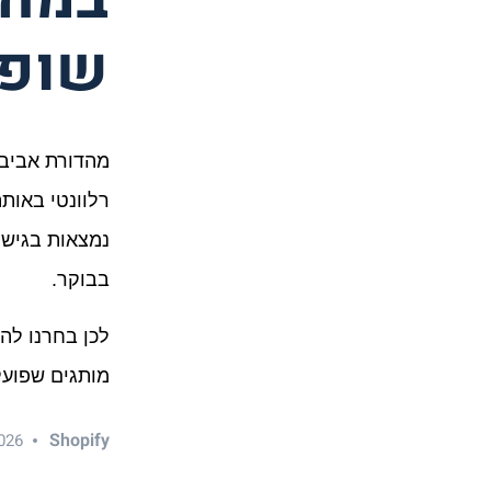
שופי
בבוקר.
מותגים שפועלי
Shopify
026