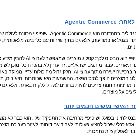
Agentic Com 
ניים.
צים על מוצרים.
ור האישי נעשים חכמים יותר
ר לאפליקציות נתמכות.